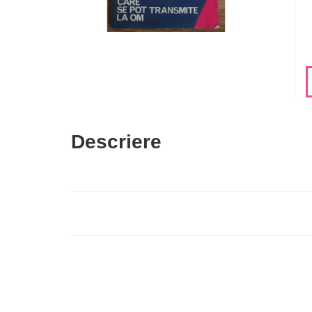
Descriere