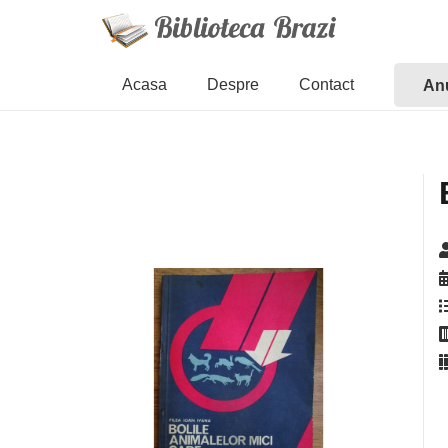
Acasa
Despre
Contact
Anu