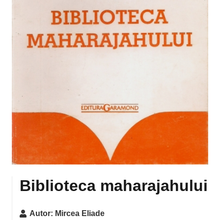
Biblioteca maharajahului
Autor:
Mircea Eliade