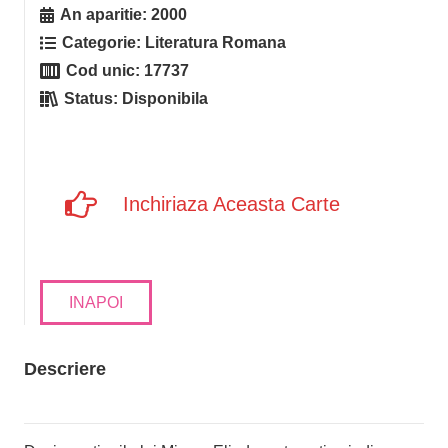
An aparitie:
2000
Categorie:
Literatura Romana
Cod unic:
17737
Status:
Disponibila
Inchiriaza Aceasta Carte
INAPOI
Descriere