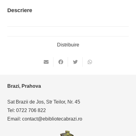
Descriere
Distribuire
Brazi, Prahova
Sat Brazii de Jos, Str Teilor, Nr. 45
Tel: 0722 706 822
Email: contact@ebibliotecabrazi.ro