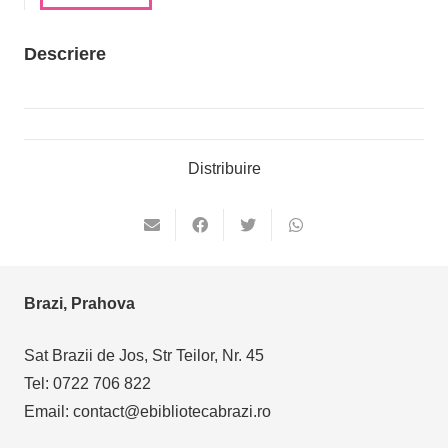
Descriere
Distribuire
Brazi, Prahova
Sat Brazii de Jos, Str Teilor, Nr. 45
Tel: 0722 706 822
Email: contact@ebibliotecabrazi.ro