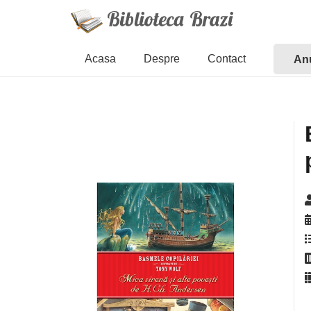
Acasa
Despre
Contact
Anu