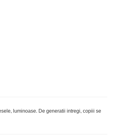
vesele, luminoase. De generatii intregi, copiii se