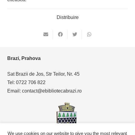
Distribuire
Brazi, Prahova
Sat Brazii de Jos, Str Teilor, Nr. 45
Tel: 0722 706 822
Email: contact@ebibliotecabrazi.ro
We use cookies on our website to give you the most relevant