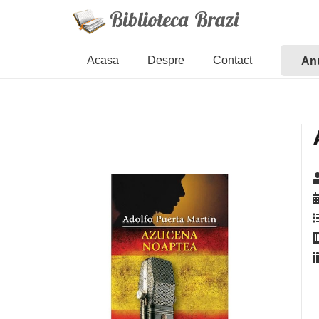
Acasa
Despre
Contact
Anu