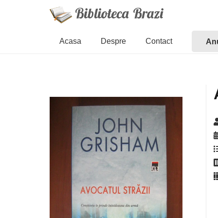
Acasa
Despre
Contact
Anu