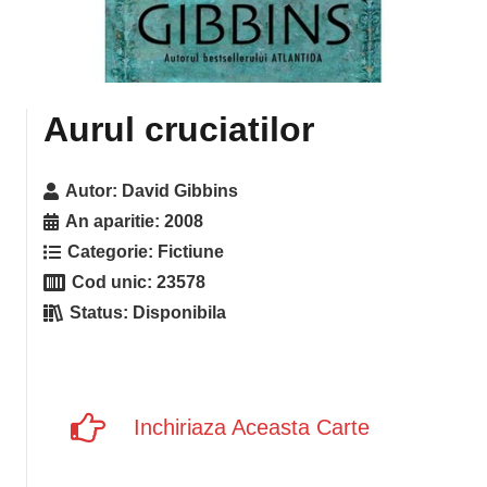
Aurul cruciatilor
Autor:
David Gibbins
An aparitie:
2008
Categorie:
Fictiune
Cod unic:
23578
Status:
Disponibila
Inchiriaza Aceasta Carte