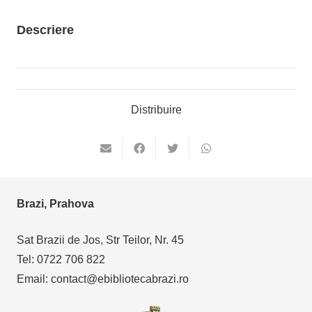
Descriere
Distribuire
Brazi, Prahova
Sat Brazii de Jos, Str Teilor, Nr. 45
Tel: 0722 706 822
Email: contact@ebibliotecabrazi.ro