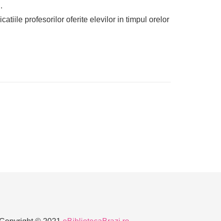
.
iile profesorilor oferite elevilor in timpul orelor