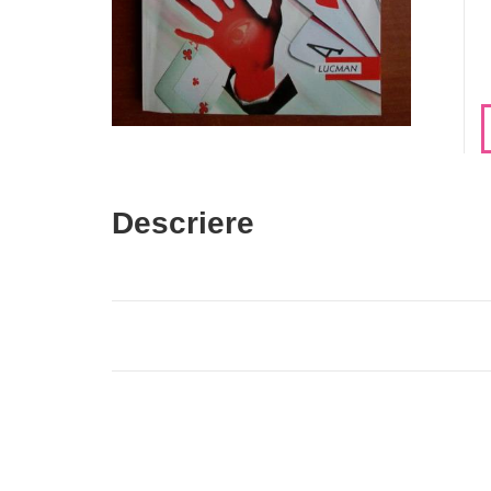
Descriere