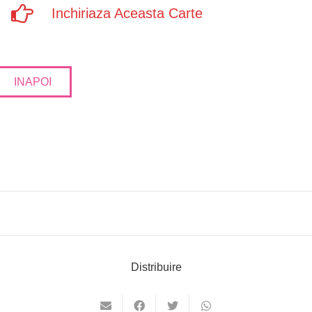
Inchiriaza Aceasta Carte
INAPOI
Distribuire