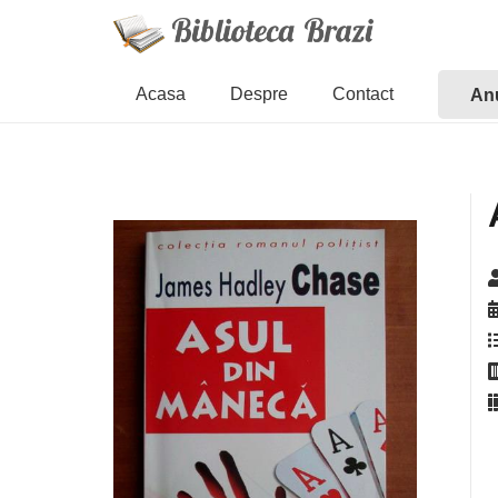
Acasa
Despre
Contact
Anu