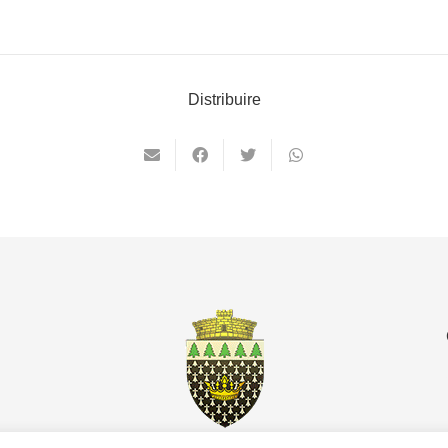
Distribuire