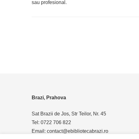
sau profesional.
Brazi, Prahova
Sat Brazii de Jos, Str Teilor, Nr. 45
Tel: 0722 706 822
Email: contact@ebibliotecabrazi.ro