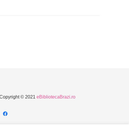
Copyright © 2021
eBibliotecaBrazi.ro