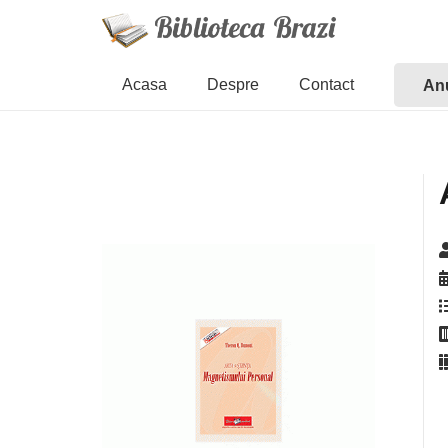
Acasa
Despre
Contact
Anu