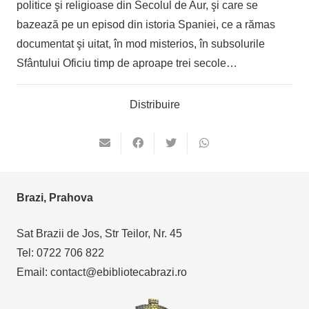
politice şi religioase din Secolul de Aur, şi care se
bazează pe un episod din istoria Spaniei, ce a rămas
documentat şi uitat, în mod misterios, în subsolurile
Sfântului Oficiu timp de aproape trei secole…
Distribuire
Brazi, Prahova
Sat Brazii de Jos, Str Teilor, Nr. 45
Tel: 0722 706 822
Email: contact@ebibliotecabrazi.ro