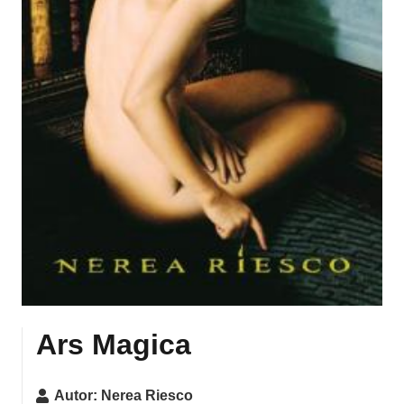
Ars Magica
Autor:
Nerea Riesco