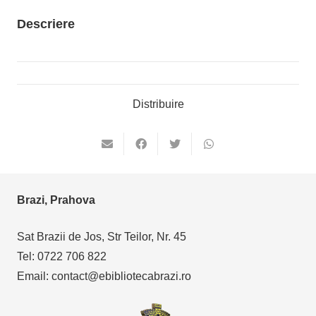
Descriere
Distribuire
Brazi, Prahova
Sat Brazii de Jos, Str Teilor, Nr. 45
Tel: 0722 706 822
Email: contact@ebibliotecabrazi.ro