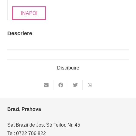
INAPOI
Descriere
Distribuire
Brazi, Prahova
Sat Brazii de Jos, Str Teilor, Nr. 45
Tel: 0722 706 822