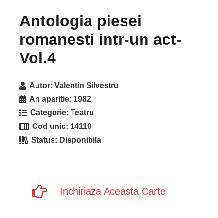
Antologia piesei
romanesti intr-un act-
Vol.4
Autor:
Valentin Silvestru
An aparitie:
1982
Categorie:
Teatru
Cod unic:
14110
Status:
Disponibila
Inchiriaza Aceasta Carte