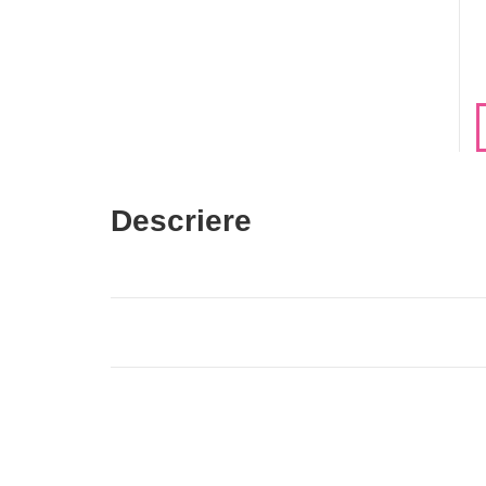
Descriere