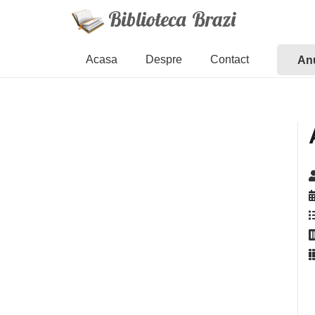
Acasa
Despre
Contact
Anu