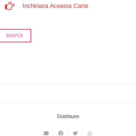
Inchiriaza Aceasta Carte
INAPOI
Distribuire