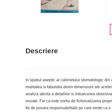
Descriere
In spatiul aseptic al cabinetului stomatologic din
realitatea si fabulatia devin dimensiuni ale acelei
analiza atenta a detaliilor si intoarcerea obsesiva 
esuate. Fie ca este vorba de fictionalizarea propri
fie de povara responsabilitatii pe care simte ca 