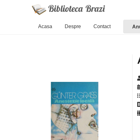
Acasa
Despre
Contact
Anu