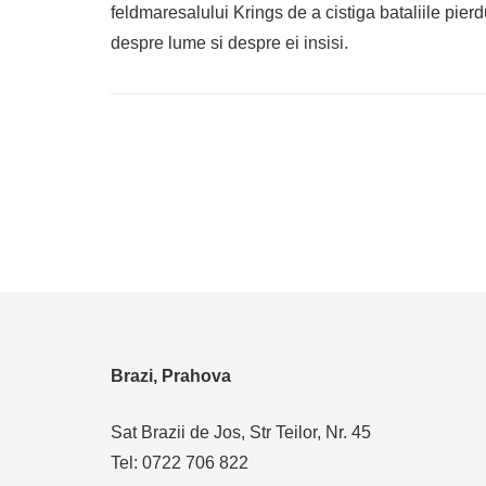
feldmaresalului Krings de a cistiga bataliile pierd
despre lume si despre ei insisi.
Brazi, Prahova
Sat Brazii de Jos, Str Teilor, Nr. 45
Tel: 0722 706 822