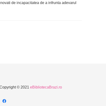
 vinovati de incapacitatea de a infrunta adevarul
Copyright © 2021
eBibliotecaBrazi.ro