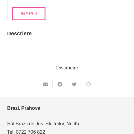
INAPOI
Descriere
Distribuire
Brazi, Prahova
Sat Brazii de Jos, Str Teilor, Nr. 45
Tel: 0722 706 822