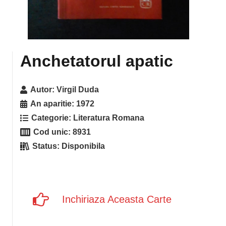
Anchetatorul apatic
Autor:
Virgil Duda
An aparitie:
1972
Categorie:
Literatura Romana
Cod unic:
8931
Status:
Disponibila
Inchiriaza Aceasta Carte