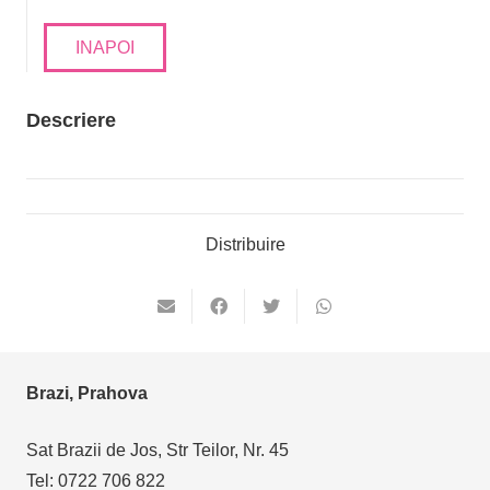
INAPOI
Descriere
Distribuire
Brazi, Prahova
Sat Brazii de Jos, Str Teilor, Nr. 45
Tel: 0722 706 822