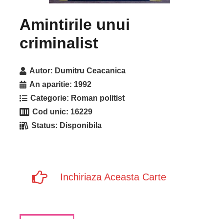
Amintirile unui
criminalist
Autor:
Dumitru Ceacanica
An aparitie:
1992
Categorie:
Roman politist
Cod unic:
16229
Status:
Disponibila
Inchiriaza Aceasta Carte