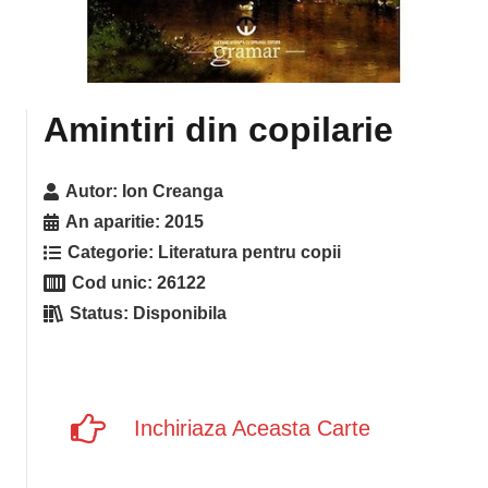
Amintiri din copilarie
Autor:
Ion Creanga
An aparitie:
2015
Categorie:
Literatura pentru copii
Cod unic:
26122
Status:
Disponibila
Inchiriaza Aceasta Carte