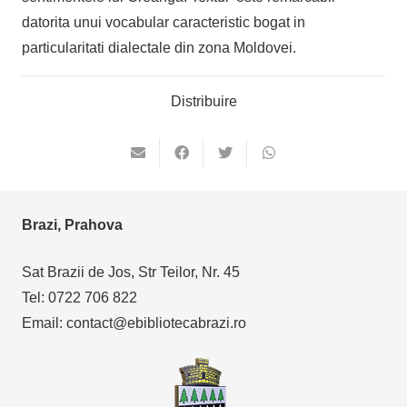
datorita unui vocabular caracteristic bogat in
particularitati dialectale din zona Moldovei.
Distribuire
Brazi, Prahova
Sat Brazii de Jos, Str Teilor, Nr. 45
Tel: 0722 706 822
Email: contact@ebibliotecabrazi.ro