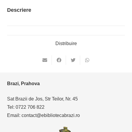
Descriere
Distribuire
Brazi, Prahova
Sat Brazii de Jos, Str Teilor, Nr. 45
Tel: 0722 706 822
Email: contact@ebibliotecabrazi.ro