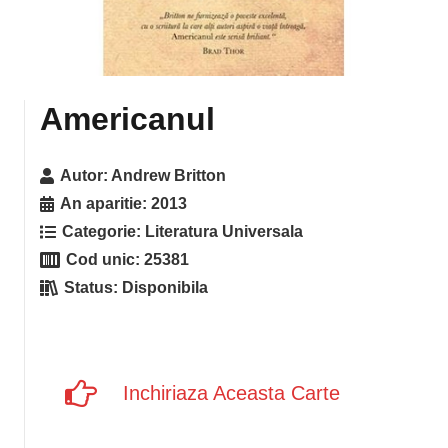
Americanul
Autor:
Andrew Britton
An aparitie:
2013
Categorie:
Literatura Universala
Cod unic:
25381
Status:
Disponibila
Inchiriaza Aceasta Carte