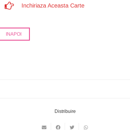
Inchiriaza Aceasta Carte
INAPOI
Distribuire