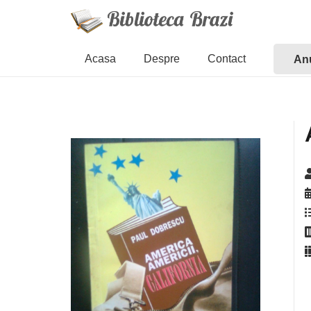
Acasa
Despre
Contact
Anu