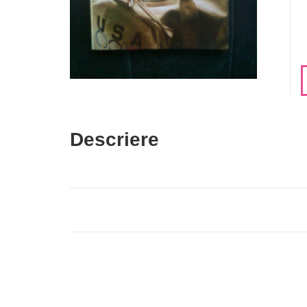
Descriere