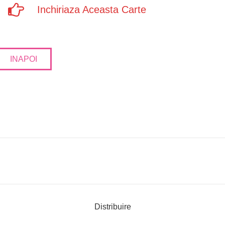
Inchiriaza Aceasta Carte
INAPOI
Distribuire