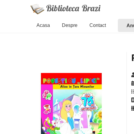
Acasa
Despre
Contact
Anu