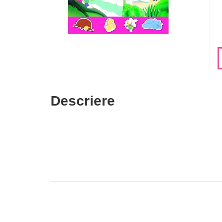
Descriere