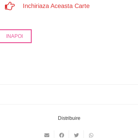
Inchiriaza Aceasta Carte
INAPOI
Distribuire