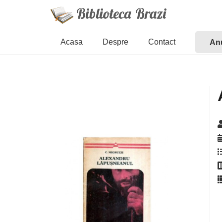
Acasa
Despre
Contact
Anu