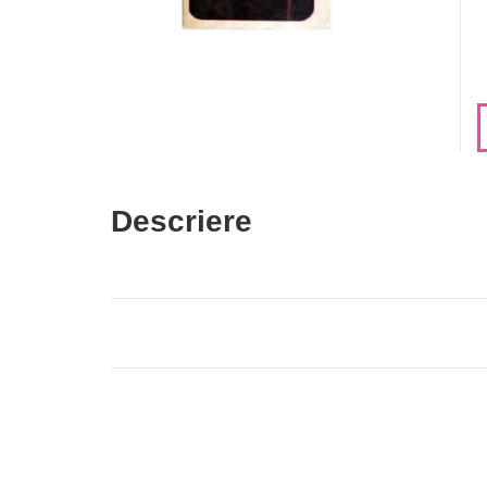
Descriere