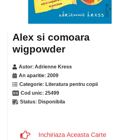
Alex si comoara
wigpowder
Autor:
Adrienne Kress
An aparitie:
2009
Categorie:
Literatura pentru copii
Cod unic:
25499
Status:
Disponibila
Inchiriaza Aceasta Carte