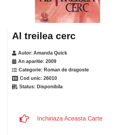
Al treilea cerc
Autor:
Amanda Quick
An aparitie:
2009
Categorie:
Roman de dragoste
Cod unic:
26010
Status:
Disponibila
Inchiriaza Aceasta Carte