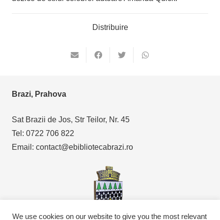
Distribuire
Brazi, Prahova
Sat Brazii de Jos, Str Teilor, Nr. 45
Tel: 0722 706 822
Email: contact@ebibliotecabrazi.ro
We use cookies on our website to give you the most relevant