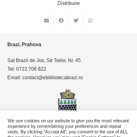
Distribuire
Brazi, Prahova
Sat Brazii de Jos, Str Teilor, Nr. 45
Tel: 0722 706 822
Email: contact@ebibliotecabrazi.ro
We use cookies on our website to give you the most relevant
experience by remembering your preferences and repeat
visits. By clicking “Accept All”, you consent to the use of ALL