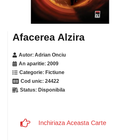
Afacerea Alzira
Autor:
Adrian Onciu
An aparitie:
2009
Categorie:
Fictiune
Cod unic:
24422
Status:
Disponibila
Inchiriaza Aceasta Carte