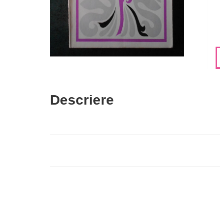
Descriere