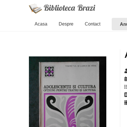
Acasa
Despre
Contact
Anu