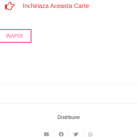
Inchiriaza Aceasta Carte
INAPOI
Distribuire