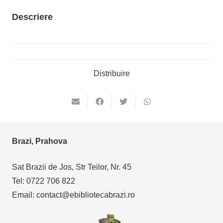
Descriere
Distribuire
Brazi, Prahova
Sat Brazii de Jos, Str Teilor, Nr. 45
Tel: 0722 706 822
Email: contact@ebibliotecabrazi.ro