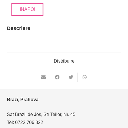
INAPOI
Descriere
Distribuire
Brazi, Prahova
Sat Brazii de Jos, Str Teilor, Nr. 45
Tel: 0722 706 822