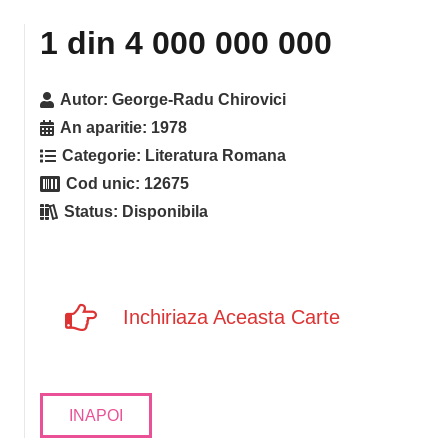
1 din 4 000 000 000
Autor:
George-Radu Chirovici
An aparitie:
1978
Categorie:
Literatura Romana
Cod unic:
12675
Status:
Disponibila
Inchiriaza Aceasta Carte
INAPOI