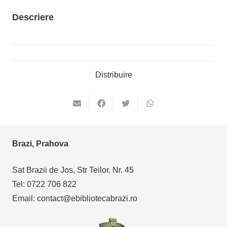
Descriere
Distribuire
Brazi, Prahova
Sat Brazii de Jos, Str Teilor, Nr. 45
Tel: 0722 706 822
Email: contact@ebibliotecabrazi.ro